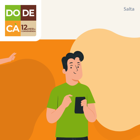
Salta