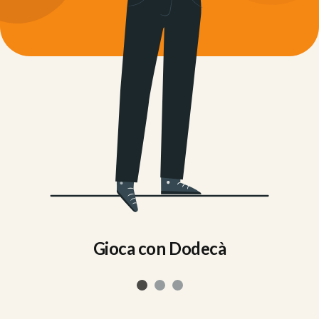
Gioca con Dodecà